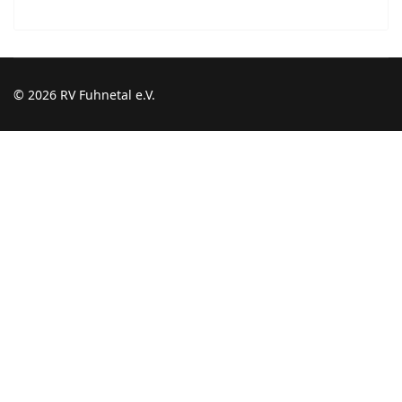
© 2026 RV Fuhnetal e.V.